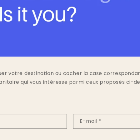
quer votre destination ou cocher la case corresponda
nitaire qui vous intéresse parmi ceux proposés ci-de
E-mail
*