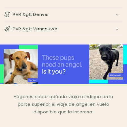
PVR &gt; Denver
PVR &gt; Vancouver
Háganos saber adónde viaja o indique en la
parte superior el viaje de ángel en vuelo
disponible que le interesa.